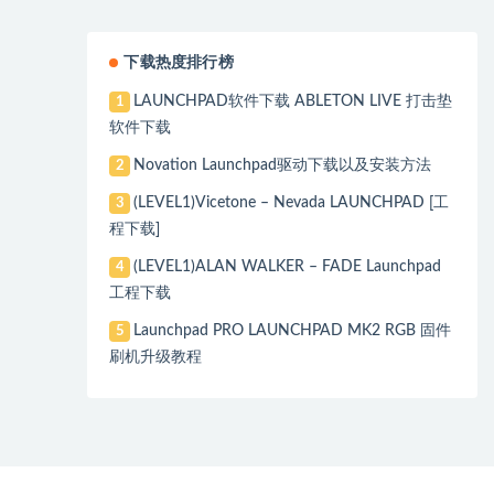
下载热度排行榜
LAUNCHPAD软件下载 ABLETON LIVE 打击垫
1
软件下载
Novation Launchpad驱动下载以及安装方法
2
(LEVEL1)Vicetone – Nevada LAUNCHPAD [工
3
程下载]
(LEVEL1)ALAN WALKER – FADE Launchpad
4
工程下载
Launchpad PRO LAUNCHPAD MK2 RGB 固件
5
刷机升级教程