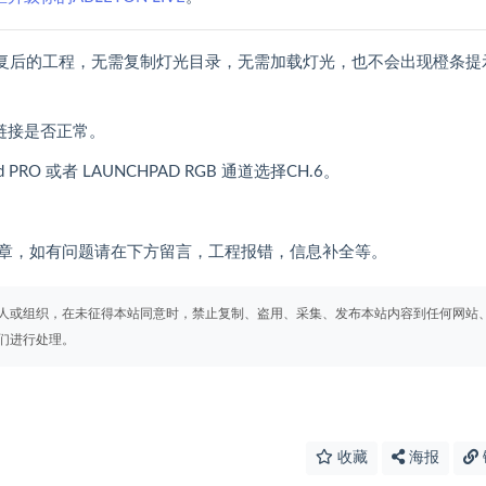
修复后的工程，无需复制灯光目录，无需加载灯光，也不会出现橙条提
备链接是否正常。
RO 或者 LAUNCHPAD RGB 通道选择CH.6。
章，如有问题请在下方留言，工程报错，信息补全等。
人或组织，在未征得本站同意时，禁止复制、盗用、采集、发布本站内容到任何网站
们进行处理。
收藏
海报