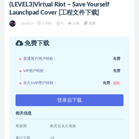
(LEVEL3)Virtual Riot – Save Yourself
Launchpad Cover [工程文件下载]
Level 3
7 月前
0
3.4K
免费
免费下载
普通用户用户特权：
免费
VIP用户特权：
免费
永久SVIP用户特权：
免费
推荐
登录后下载
相关信息
有效期
购买后永久有效
累计下载
19