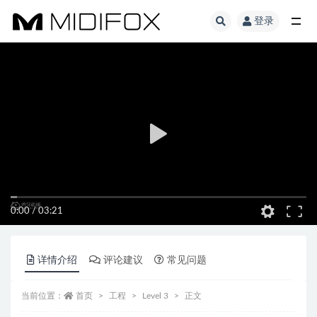
登录
全部
0:00
/
03:21
详情介绍
评论建议
常见问题
当前位置：
首页
工程
Level 3
正文