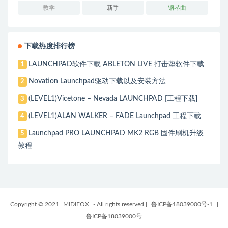
教学
新手
钢琴曲
下载热度排行榜
LAUNCHPAD软件下载 ABLETON LIVE 打击垫软件下载
1
Novation Launchpad驱动下载以及安装方法
2
(LEVEL1)Vicetone – Nevada LAUNCHPAD [工程下载]
3
(LEVEL1)ALAN WALKER – FADE Launchpad 工程下载
4
Launchpad PRO LAUNCHPAD MK2 RGB 固件刷机升级
5
教程
Copyright © 2021
MIDIFOX
- All rights reserved
|
鲁ICP备18039000号-1
|
鲁ICP备18039000号