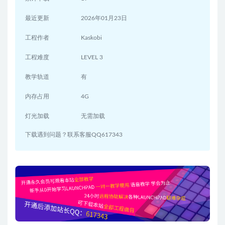
最近更新
2026年01月23日
工程作者
Kaskobi
工程难度
LEVEL 3
教学轨道
有
内存占用
4G
灯光加载
无需加载
下载遇到问题？联系客服QQ617343