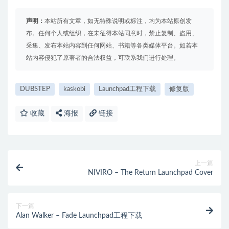
声明：
本站所有文章，如无特殊说明或标注，均为本站原创发
布。任何个人或组织，在未征得本站同意时，禁止复制、盗用、
采集、发布本站内容到任何网站、书籍等各类媒体平台。如若本
站内容侵犯了原著者的合法权益，可联系我们进行处理。
DUBSTEP
kaskobi
Launchpad工程下载
修复版
收藏
海报
链接
上一篇
NIVIRO – The Return Launchpad Cover
下一篇
Alan Walker – Fade Launchpad工程下载