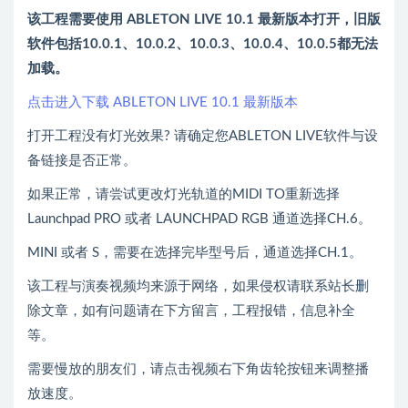
该工程需要使用 ABLETON LIVE 10.1 最新版本打开，旧版
软件包括10.0.1、10.0.2、10.0.3、10.0.4、10.0.5都无法
加载。
点击进入下载 ABLETON LIVE 10.1 最新版本
打开工程没有灯光效果? 请确定您ABLETON LIVE软件与设
备链接是否正常。
如果正常，请尝试更改灯光轨道的MIDI TO重新选择
Launchpad PRO 或者 LAUNCHPAD RGB 通道选择CH.6。
MINI 或者 S，需要在选择完毕型号后，通道选择CH.1。
该工程与演奏视频均来源于网络，如果侵权请联系站长删
除文章，如有问题请在下方留言，工程报错，信息补全
等。
需要慢放的朋友们，请点击视频右下角齿轮按钮来调整播
放速度。