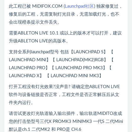
此工程已被 MIDIFOX.COM (
Launchpad社区
) 独家修复过，
修复后的工程，无需复制灯光目录，无需加载灯光，也不
会出现橙条提示文件丢失。
需要ABLETON LIVE 10.1 或以上的版本才可以打开，建议
升级ABLETON LIVE的高版本。
支持全系列launchpad型号 包括【LAUNCHPAD S】 【
LAUNCHPAD MINI】【 LAUNCHPAD(MK2)RGB】 【
LAUNCHPAD PRO】【 LAUNCHPAD PRO MK3】【
LAUNCHPAD X】 【 LAUNCHPAD MINI MK3】
打开工程没有灯光效果?没声音? 请确定您ABLETON LIVE
软件与设备链接是否正常，工程文件是否正常解压后从文
件夹内运行。
请尝试更改灯光轨道输入输出插件，输出轨道MIDITO改成
您的打击垫型号三代X PROMK3 MINIMK3 一代S 二代Mini
默认是ch.1 二代MK2 和 PRO是 CH.6