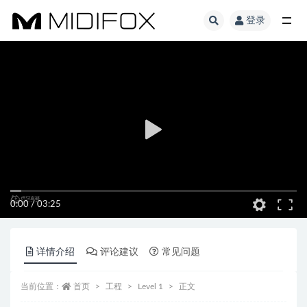
登录
全部
0:00
/
03:25
详情介绍
评论建议
常见问题
当前位置：
首页
工程
Level 1
正文