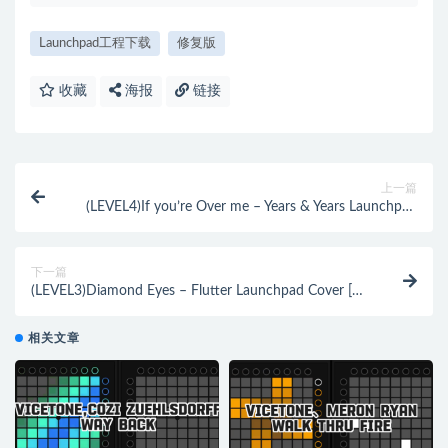
Launchpad工程下载
修复版
收藏
海报
链接
上一篇
(LEVEL4)If you’re Over me – Years & Years Launchpad
Cover [工程文件下载]
下一篇
(LEVEL3)Diamond Eyes – Flutter Launchpad Cover [工
程文件下载]
相关文章