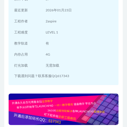
最近更新
2026年01月23日
工程作者
2aspire
工程难度
LEVEL 1
教学轨道
有
内存占用
4G
灯光加载
无需加载
下载遇到问题？联系客服QQ617343