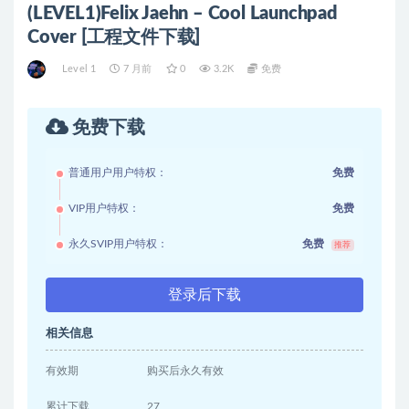
(LEVEL1)Felix Jaehn – Cool Launchpad
Cover [工程文件下载]
Level 1
7 月前
0
3.2K
免费
免费下载
普通用户用户特权：
免费
VIP用户特权：
免费
永久SVIP用户特权：
免费
推荐
登录后下载
相关信息
有效期
购买后永久有效
累计下载
27