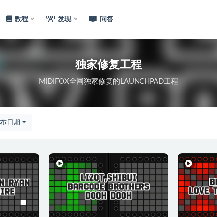
教程
发现
问答
独家修复工程
MIDIFOX全网独家修复的LAUNCHPAD工程
布日期