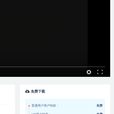
免费下载
普通用户用户特权：
免费