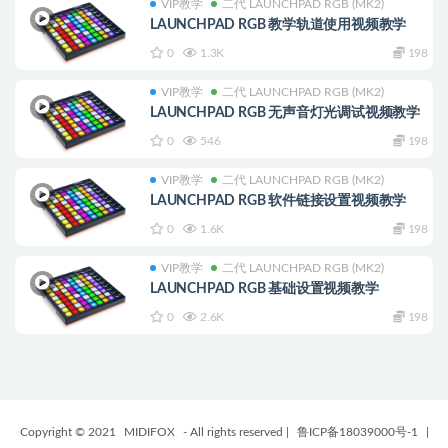
VIP教学
二代 LAUNCHPAD RGB (MK2)
LAUNCHPAD RGB 教学轨道使用视频教学
0
1.3K
198
VIP教学
二代 LAUNCHPAD RGB (MK2)
LAUNCHPAD RGB 无声音灯光调试视频教学
0
546
198
VIP教学
二代 LAUNCHPAD RGB (MK2)
LAUNCHPAD RGB 软件链接设置视频教学
0
1.6K
198
VIP教学
二代 LAUNCHPAD RGB (MK2)
LAUNCHPAD RGB 基础设置视频教学
0
2.6K
198
Copyright © 2021
MIDIFOX
- All rights reserved
|
鲁ICP备18039000号-1
|