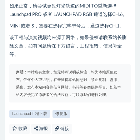
如果正常，请尝试更改灯光轨道的MIDI TO重新选择
Launchpad PRO 或者 LAUNCHPAD RGB 通道选择CH.6。
MINI 或者 S，需要在选择完毕型号后，通道选择CH.1。
该工程与演奏视频均来源于网络，如果侵权请联系站长删
除文章，如有问题请在下方留言，工程报错，信息补全
等。
声明：
本站所有文章，如无特殊说明或标注，均为本站原创发
布。任何个人或组织，在未征得本站同意时，禁止复制、盗用、
采集、发布本站内容到任何网站、书籍等各类媒体平台。如若本
站内容侵犯了原著者的合法权益，可联系我们进行处理。
Launchpad工程下载
修复版
收藏
海报
链接