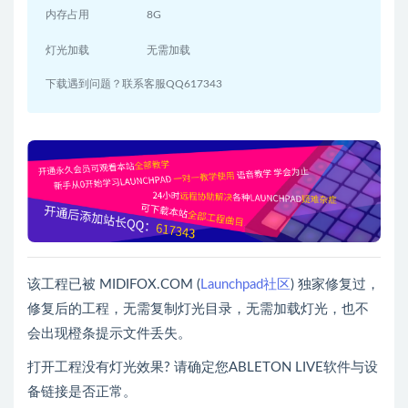
内存占用
8G
灯光加载
无需加载
下载遇到问题？联系客服QQ617343
该工程已被 MIDIFOX.COM (
Launchpad社区
) 独家修复过，
修复后的工程，无需复制灯光目录，无需加载灯光，也不
会出现橙条提示文件丢失。
打开工程没有灯光效果? 请确定您ABLETON LIVE软件与设
备链接是否正常。