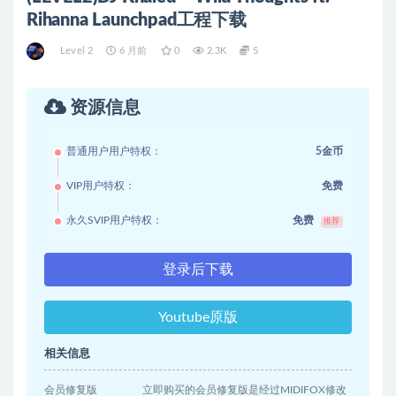
Rihanna Launchpad工程下载
Level 2
6 月前
0
2.3K
5
资源信息
普通用户用户特权：
5金币
VIP用户特权：
免费
永久SVIP用户特权：
免费
推荐
登录后下载
Youtube原版
相关信息
会员修复版
立即购买的会员修复版是经过MIDIFOX修改