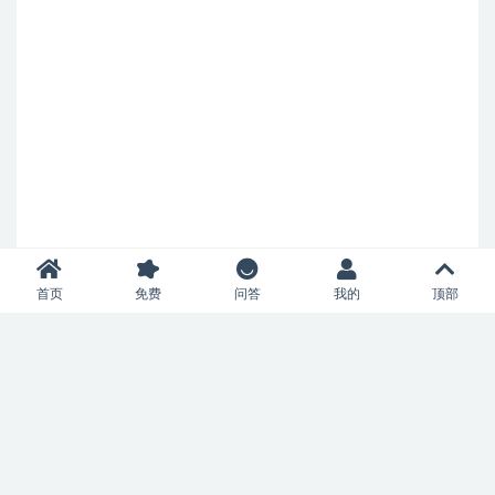
首页
免费
问答
我的
顶部