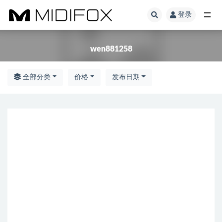
登录
全部
wen881258
全部分类
价格
发布日期