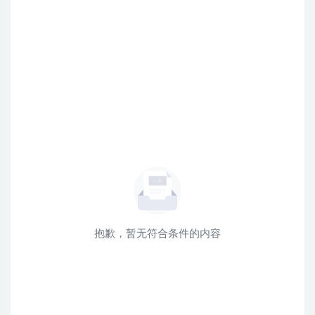
抱歉，暂无符合条件的内容