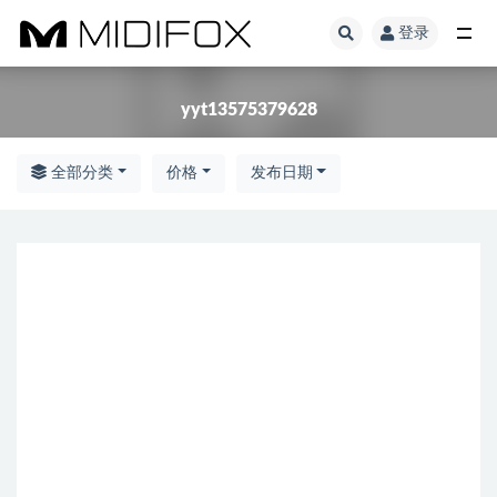
登录
全部
yyt13575379628
全部分类
价格
发布日期