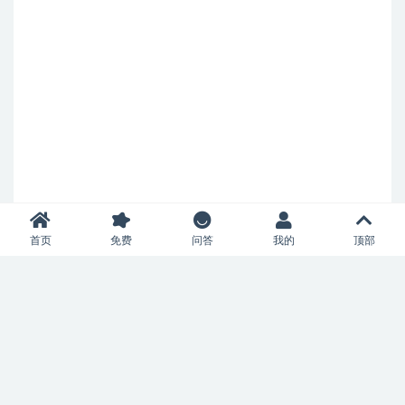
首页
免费
问答
我的
顶部