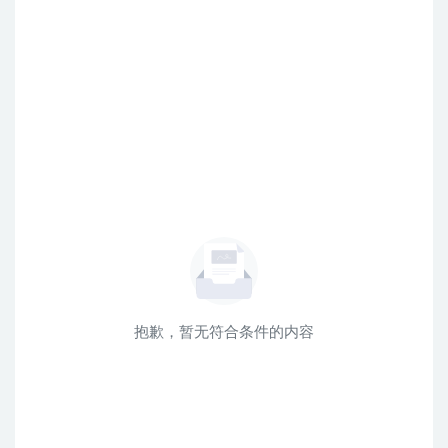
抱歉，暂无符合条件的内容