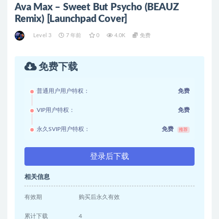
Ava Max – Sweet But Psycho (BEAUZ
Remix) [Launchpad Cover]
Level 3
7 年前
0
4.0K
免费
免费下载
普通用户用户特权：
免费
VIP用户特权：
免费
永久SVIP用户特权：
免费
推荐
登录后下载
相关信息
有效期
购买后永久有效
累计下载
4