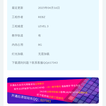
最近更新
2025年04月16日
工程作者
REBZ
工程难度
LEVEL 3
教学轨道
有
内存占用
8G
灯光加载
无需加载
下载遇到问题？联系客服QQ617343