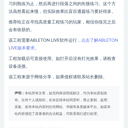
习到熟练为止，然后再进行段落之间的衔接练习。这个方
法虽然看起来慢，但实际效果比盲目通篇练习要好得多。
推荐给正在寻找高质量工程练习的玩家，相信你练完之后
会有收获的。
该工程需要ABLETON LIVE软件运行，
点击了解ABLETON
LIVE版本要求
。
工程加载后可直接使用。如打开后没有灯光效果，请检查
设备连接。
该工程来源于网络分享，如果侵权请联系站长删除。
声明：
本站所有文章，如无特殊说明或标注，均为本站原创发
布。任何个人或组织，在未征得本站同意时，禁止复制、盗用、
采集、发布本站内容到任何网站、书籍等各类媒体平台。如若本
站内容侵犯了原著者的合法权益，可联系我们进行处理。