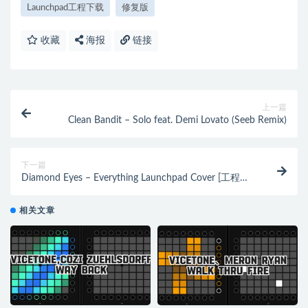
Launchpad工程下载
修复版
收藏
海报
链接
上一篇
Clean Bandit – Solo feat. Demi Lovato (Seeb Remix)
下一篇
Diamond Eyes – Everything Launchpad Cover [工程文
件下载]
相关文章