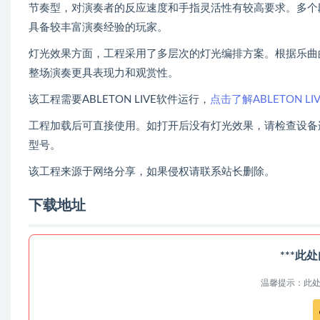
节奏型，对演奏者的反应速度和手指灵活性有较高要求。多个
具备较丰富演奏经验的玩家。
灯光效果方面，工程采用了多层次的灯光编排方案。根据乐曲
整场演奏更具表现力和观赏性。
该工程需要ABLETON LIVE软件运行，
点击了解ABLETON L
工程加载后可直接使用。如打开后没有灯光效果，请检查设备连接是
型号。
该工程来源于网络分享，如果侵权请联系站长删除。
下载地址
***此
温馨提示：此