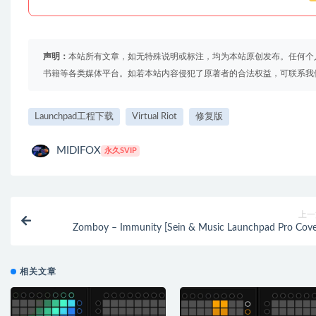
声明：
本站所有文章，如无特殊说明或标注，均为本站原创发布。任何个
书籍等各类媒体平台。如若本站内容侵犯了原著者的合法权益，可联系我
Launchpad工程下载
Virtual Riot
修复版
MIDIFOX
永久SVIP
上一
Zomboy – Immunity [Sein & Music Launchpad Pro Cove
相关文章