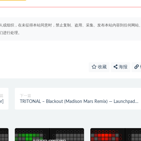
人或组织，在未征得本站同意时，禁止复制、盗用、采集、发布本站内容到任何网站
们进行处理。
收藏
海报
篇
下一篇
r]
TRITONAL – Blackout (Madison Mars Remix) — Launchpad
Cover