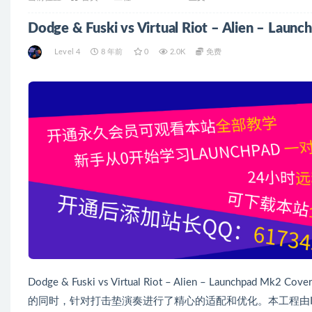
Dodge & Fuski vs Virtual Riot – Alien – Launc
Level 4
8 年前
0
2.0K
免费
Dodge & Fuski vs Virtual Riot – Alien – Launchpa
的同时，针对打击垫演奏进行了精心的适配和优化。本工程由