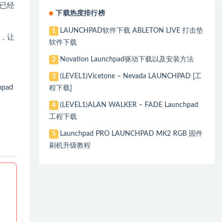
已经
下载热度排行榜
LAUNCHPAD软件下载 ABLETON LIVE 打击垫
1
，让
软件下载
Novation Launchpad驱动下载以及安装方法
2
(LEVEL1)Vicetone – Nevada LAUNCHPAD [工
3
ad
程下载]
(LEVEL1)ALAN WALKER – FADE Launchpad
4
工程下载
Launchpad PRO LAUNCHPAD MK2 RGB 固件
5
刷机升级教程