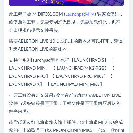
此工程已被 MIDIFOX.COM (
Launchpad社区
) 独家修复过，
修复后的工程，无需复制灯光目录，无需加载灯光，也不
会出现橙条提示文件丢失。
需要ABLETON LIVE 10.1 或以上的版本才可以打开，建议
升级ABLETON LIVE的高版本。
支持全系列launchpad型号 包括【LAUNCHPAD S】 【
LAUNCHPAD MINI】【 LAUNCHPAD(MK2)RGB】 【
LAUNCHPAD PRO】【 LAUNCHPAD PRO MK3】【
LAUNCHPAD X】 【 LAUNCHPAD MINI MK3】
打开工程没有灯光效果?没声音? 请确定您ABLETON LIVE
软件与设备链接是否正常，工程文件是否正常解压后从文
件夹内运行。
请尝试更改灯光轨道输入输出插件，输出轨道MIDITO改成
您的打击垫型号三代X PROMK3 MINIMK3 一代S 二代Mini