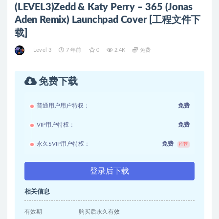
(LEVEL3)Zedd & Katy Perry – 365 (Jonas
Aden Remix) Launchpad Cover [工程文件下
载]
Level 3
7 年前
0
2.4K
免费
免费下载
普通用户用户特权：
免费
VIP用户特权：
免费
永久SVIP用户特权：
免费
推荐
登录后下载
相关信息
有效期
购买后永久有效