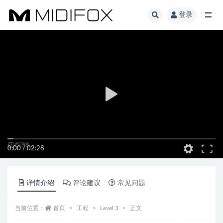
登录
全部
0:00
/
02:28
详情介绍
评论建议
常见问题
当前位置：
首页
工程
Level 3
正文