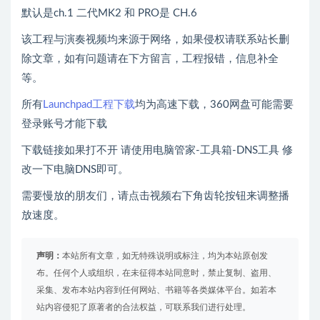
默认是ch.1 二代MK2 和 PRO是 CH.6
该工程与演奏视频均来源于网络，如果侵权请联系站长删
除文章，如有问题请在下方留言，工程报错，信息补全
等。
所有
Launchpad工程下载
均为高速下载，360网盘可能需要
登录账号才能下载
下载链接如果打不开 请使用电脑管家-工具箱-DNS工具 修
改一下电脑DNS即可。
需要慢放的朋友们，请点击视频右下角齿轮按钮来调整播
放速度。
声明：
本站所有文章，如无特殊说明或标注，均为本站原创发
布。任何个人或组织，在未征得本站同意时，禁止复制、盗用、
采集、发布本站内容到任何网站、书籍等各类媒体平台。如若本
站内容侵犯了原著者的合法权益，可联系我们进行处理。