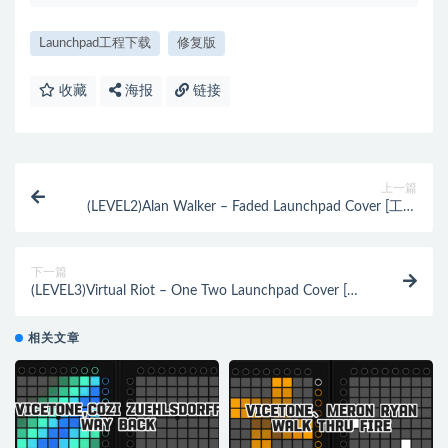
Launchpad工程下载
修复版
收藏
海报
链接
上一篇
(LEVEL2)Alan Walker – Faded Launchpad Cover [工程
文件下载]
下一篇
(LEVEL3)Virtual Riot – One Two Launchpad Cover [工
程文件下载]
相关文章