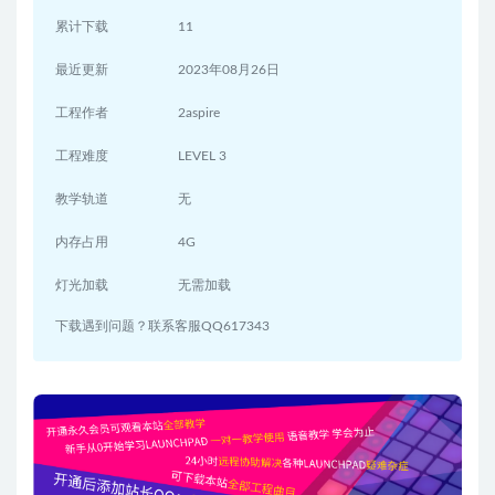
累计下载
11
最近更新
2023年08月26日
工程作者
2aspire
工程难度
LEVEL 3
教学轨道
无
内存占用
4G
灯光加载
无需加载
下载遇到问题？联系客服QQ617343