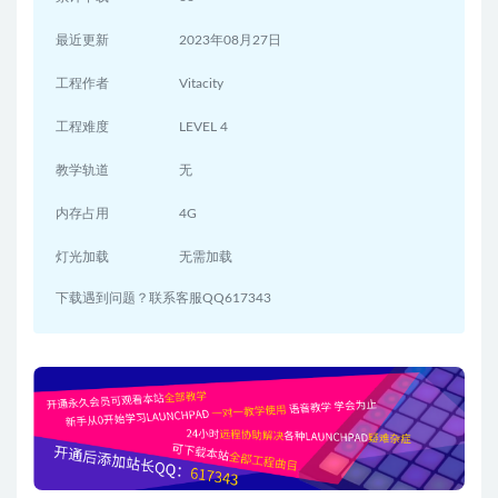
最近更新
2023年08月27日
工程作者
Vitacity
工程难度
LEVEL 4
教学轨道
无
内存占用
4G
灯光加载
无需加载
下载遇到问题？联系客服QQ617343