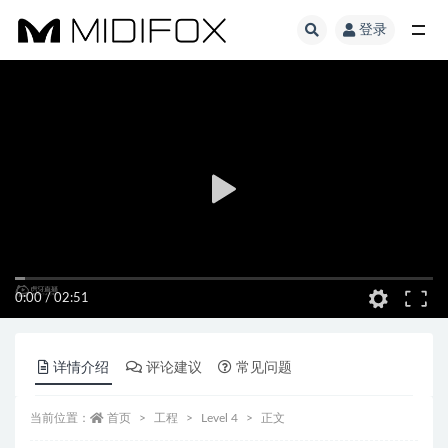
登录
全部
0:00
/
02:51
详情介绍
评论建议
常见问题
当前位置：
首页
工程
Level 4
正文