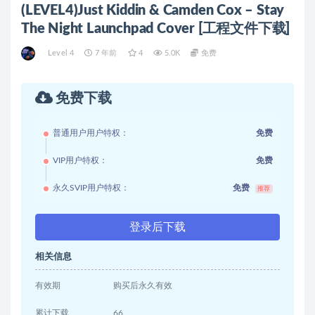
(LEVEL4)Just Kiddin & Camden Cox – Stay
The Night Launchpad Cover [工程文件下载]
Level 4
7 年前
4
5.0K
免费
免费下载
普通用户用户特权：
免费
VIP用户特权：
免费
永久SVIP用户特权：
免费
推荐
登录后下载
相关信息
有效期
购买后永久有效
累计下载
66