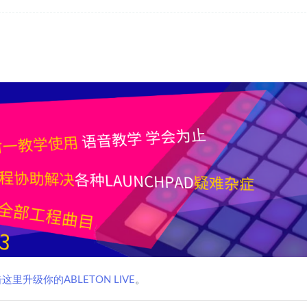
这里升级你的ABLETON LIVE
。