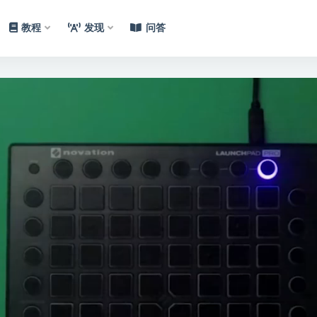
教程
发现
问答