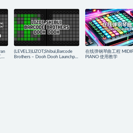
yan
(LEVEL3)LIZOT,Shibui,Barcode
在线弹钢琴曲工程 MIDI
 工程
Brothers – Dooh Dooh Launchpad
PIANO 使用教学
工程下载