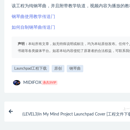
该工程为纯钢琴曲，并且附带教学轨道，视频内容为播放的教
钢琴曲使用教学传送门
如何自制钢琴曲传送门
声明：
本站所有文章，如无特殊说明或标注，均为本站原创发布。任何个
书籍等各类媒体平台。如若本站内容侵犯了原著者的合法权益，可联系我
Launchpad工程下载
原创
钢琴曲
MIDIFOX
永久SVIP
上一
(LEVEL3)In My Mind Project Launchpad Cover [工程文件下