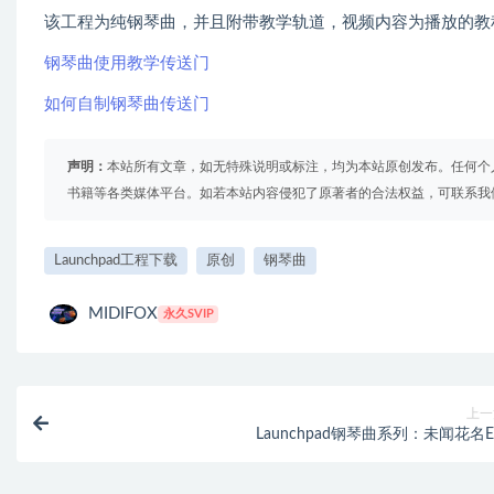
该工程为纯钢琴曲，并且附带教学轨道，视频内容为播放的教
钢琴曲使用教学传送门
如何自制钢琴曲传送门
声明：
本站所有文章，如无特殊说明或标注，均为本站原创发布。任何个
书籍等各类媒体平台。如若本站内容侵犯了原著者的合法权益，可联系我
Launchpad工程下载
原创
钢琴曲
MIDIFOX
永久SVIP
上一
Launchpad钢琴曲系列：未闻花名