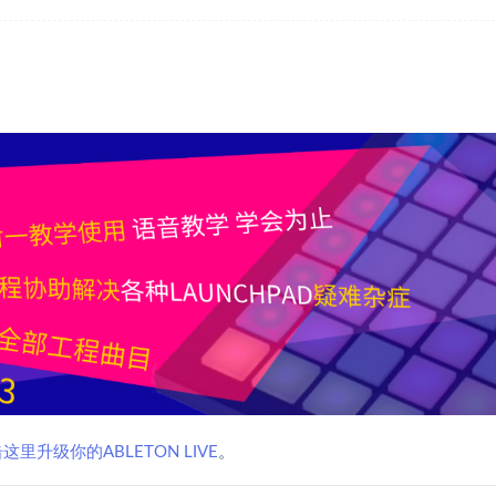
这里升级你的ABLETON LIVE
。