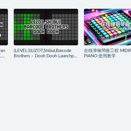
yan
(LEVEL3)LIZOT,Shibui,Barcode
在线弹钢琴曲工程 MIDI
 工程
Brothers – Dooh Dooh Launchpad
PIANO 使用教学
工程下载