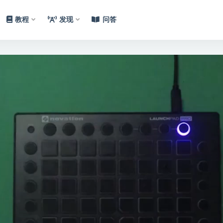
教程
发现
问答