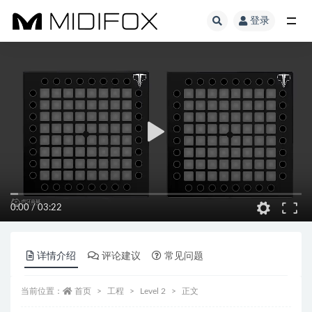
登录
全部
0:00
/
03:22
详情介绍
评论建议
常见问题
当前位置：
首页
工程
Level 2
正文