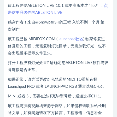
该工程需要ABLETON LIVE 10.1 或更高版本才可运行，
点
击这里升级你的ABLETON LIVE
感谢作者！来自@SnowballSH的工程 入坑不到一个月 第一
次制作
该工程已被 MIDIFOX.COM (
Launchpad社区
) 独家修复过，
修复后的工程，无需复制灯光目录，无需加载灯光，也不
会出现橙条提示文件丢失。
打开工程没有灯光效果? 请确定您ABLETON LIVE软件与设
备链接是否正常。
如果正常，请尝试更改灯光轨道的MIDI TO重新选择
Launchpad PRO 或者 LAUNCHPAD RGB 通道选择CH.6。
MINI 或者 S，需要在选择完毕型号后，通道选择CH.1。
该工程与演奏视频均来源于网络，如果侵权请联系站长删
除文章，如有问题请在下方留言，工程报错，信息补全