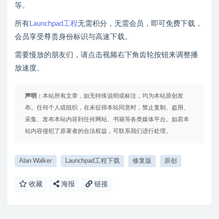
等。
所有
Launchpad工程
无需积分，无需会员，即可免费下载，
会员享受尊贵身份标识与高速下载。
需要慢放的朋友们，请点击视频右下角齿轮按钮来调整播
放速度。
声明：
本站所有文章，如无特殊说明或标注，均为本站原创发
布。任何个人或组织，在未征得本站同意时，禁止复制、盗用、
采集、发布本站内容到任何网站、书籍等各类媒体平台。如若本
站内容侵犯了原著者的合法权益，可联系我们进行处理。
Alan Walker
Launchpad工程下载
修复版
原创
收藏
海报
链接