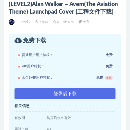
(LEVEL2)Alan Walker – Avem(The Aviation
Theme) Launchpad Cover [工程文件下载]
Level 2
7 年前
0
6.5K
免费
免费下载
普通用户用户特权：
免费
VIP用户特权：
免费
永久SVIP用户特权：
免费
推荐
登录后下载
相关信息
有效期
购买后永久有效
累计下载
40