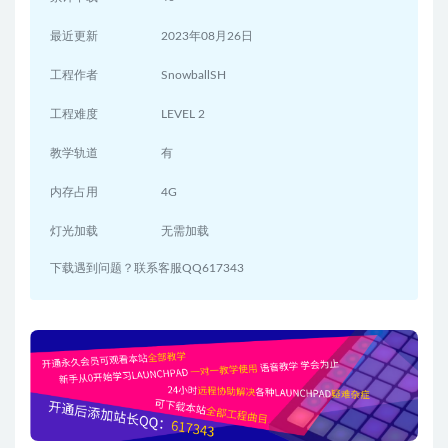
最近更新
2023年08月26日
工程作者
SnowballSH
工程难度
LEVEL 2
教学轨道
有
内存占用
4G
灯光加载
无需加载
下载遇到问题？联系客服QQ617343