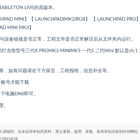
ABLETON LIVE的高版本。
PAD MINI】【 LAUNCHPAD(MK2)RGB】 【 LAUNCHPAD PRO
AD MINI MK3】
VE软件与设备链接是否正常，工程文件是否正常解压后从文件夹内运行。
号三代X PROMK3 MINIMK3 一代S 二代Mini 默认是ch.1
章，如有问题请在下方留言，工程报错，信息补全等。
录账号才能下载
一下电脑DNS即可。
度。
人或组织，在未征得本站同意时，禁止复制、盗用、采集、发布本站内容到任何网站
们进行处理。