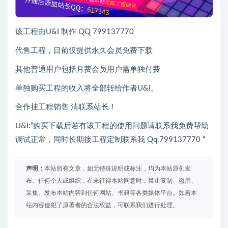
该工程由U&I 制作 QQ 799137770
代售工程，目前仅提供永久会员免费下载
其他普通用户包括月费会员用户需单独付费
单独购买工程的收入将全部转给作者U&i。
合作挂工程销售 清联系站长！
U&I:“购买下载后若有该工程的使用问题请联系我免费帮助
调试正常，同时长期接工程定制联系我 Qq.799137770 “
声明：
本站所有文章，如无特殊说明或标注，均为本站原创发
布。任何个人或组织，在未征得本站同意时，禁止复制、盗用、
采集、发布本站内容到任何网站、书籍等各类媒体平台。如若本
站内容侵犯了原著者的合法权益，可联系我们进行处理。