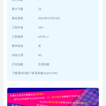
累计下载
26
最近更新
2026年01月23日
工程作者
U&I
工程难度
LEVEL 3
教学轨道
有
内存占用
4G
灯光加载
无需加载
下载遇到问题？联系客服QQ617343