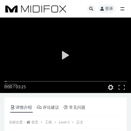
登录
全部
0:00
/
03:25
详情介绍
评论建议
常见问题
当前位置：
首页
工程
Level 3
正文