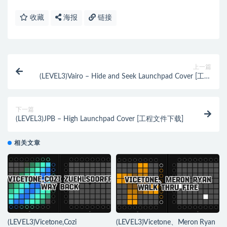
收藏
海报
链接
上一篇
(LEVEL3)Vairo – Hide and Seek Launchpad Cover [工程
文件下载]
下一篇
(LEVEL3)JPB – High Launchpad Cover [工程文件下载]
相关文章
(LEVEL3)Vicetone,Cozi
(LEVEL3)Vicetone、Meron Ryan