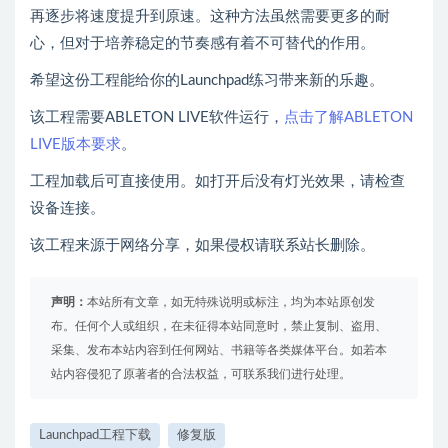
再逐步将速度提升到原速。这种方法虽然需要更多的耐
心，但对于培养稳定的节奏感有着不可替代的作用。
希望这份工程能给你的Launchpad练习带来新的乐趣。
该工程需要ABLETON LIVE软件运行，
点击了解ABLETON
LIVE版本要求
。
工程加载后可直接使用。如打开后没有灯光效果，请检查
设备连接。
该工程来源于网络分享，如果侵权请联系站长删除。
声明：
本站所有文章，如无特殊说明或标注，均为本站原创发
布。任何个人或组织，在未征得本站同意时，禁止复制、盗用、
采集、发布本站内容到任何网站、书籍等各类媒体平台。如若本
站内容侵犯了原著者的合法权益，可联系我们进行处理。
Launchpad工程下载
修复版