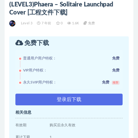
(LEVEL3)Phaera – Solitaire Launchpad
Cover [工程文件下载]
Level 3
7 年前
0
1.6K
免费
免费下载
普通用户用户特权：
免费
VIP用户特权：
免费
永久SVIP用户特权：
免费
推荐
登录后下载
相关信息
有效期
购买后永久有效
累计下载
1