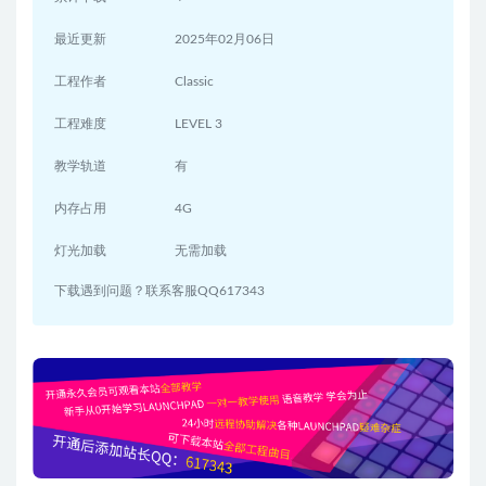
最近更新
2025年02月06日
工程作者
Classic
工程难度
LEVEL 3
教学轨道
有
内存占用
4G
灯光加载
无需加载
下载遇到问题？联系客服QQ617343