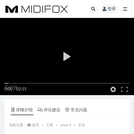
登录
全部
0:00
/
02:15
详情介绍
评论建议
常见问题
当前位置：
首页
工程
Level 3
正文