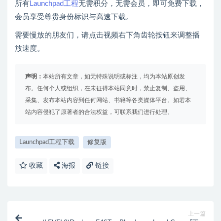
所有
Launchpad工程
无需积分，无需会员，即可免费下载，
会员享受尊贵身份标识与高速下载。
需要慢放的朋友们，请点击视频右下角齿轮按钮来调整播
放速度。
声明：
本站所有文章，如无特殊说明或标注，均为本站原创发
布。任何个人或组织，在未征得本站同意时，禁止复制、盗用、
采集、发布本站内容到任何网站、书籍等各类媒体平台。如若本
站内容侵犯了原著者的合法权益，可联系我们进行处理。
Launchpad工程下载
修复版
收藏
海报
链接
上一篇