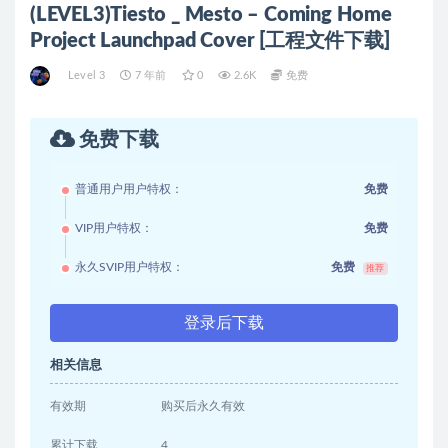
(LEVEL3)Tiesto _ Mesto – Coming Home
Project Launchpad Cover [工程文件下载]
Level 3
7 年前
0
2.6K
免费
免费下载
普通用户用户特权：
免费
VIP用户特权：
免费
永久SVIP用户特权：
免费
推荐
登录后下载
相关信息
有效期
购买后永久有效
累计下载
4