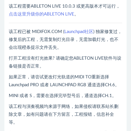
该工程需要ABLETON LIVE 10.0.3 或更高版本才可运行，
点击这里升级你的ABLETON LIVE
。
该工程已被 MIDIFOX.COM (
Launchpad社区
) 独家修复过，
修复后的工程，无需复制灯光目录，无需加载灯光，也不
会出现橙条提示文件丢失。
打开工程没有灯光效果? 请确定您ABLETON LIVE软件与设
备链接是否正常。
如果正常，请尝试更改灯光轨道的MIDI TO重新选择
Launchpad PRO 或者 LAUNCHPAD RGB 通道选择CH.6。
MINI 或者 S，需要在选择完毕型号后，通道选择CH.1。
该工程与演奏视频均来源于网络，如果侵权请联系站长删
除文章，如有问题请在下方留言，工程报错，信息补全
等。