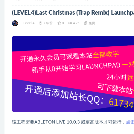
(LEVEL4)Last Chr
Level 4
7 年前
0
4.7K
免费
该工程需要ABLETON LIVE 10.0.3 或更高版本才可运行，
点击