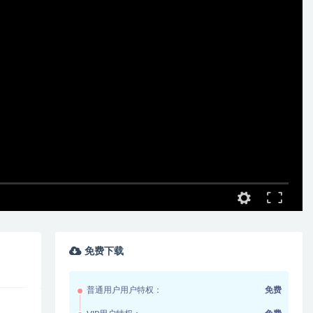
免费下载
普通用户用户特权：
免费