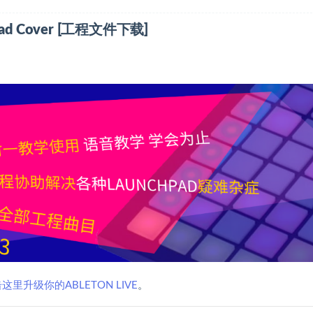
istmas (Trap Remix) Launchpad Cover [工程文件下载]
这里升级你的ABLETON LIVE
。