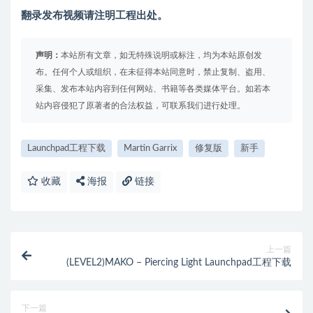
翻录发布视频请注明工程出处。
声明：
本站所有文章，如无特殊说明或标注，均为本站原创发
布。任何个人或组织，在未征得本站同意时，禁止复制、盗用、
采集、发布本站内容到任何网站、书籍等各类媒体平台。如若本
站内容侵犯了原著者的合法权益，可联系我们进行处理。
Launchpad工程下载
Martin Garrix
修复版
新手
收藏
海报
链接
上一篇
(LEVEL2)MAKO – Piercing Light Launchpad工程下载
下一篇