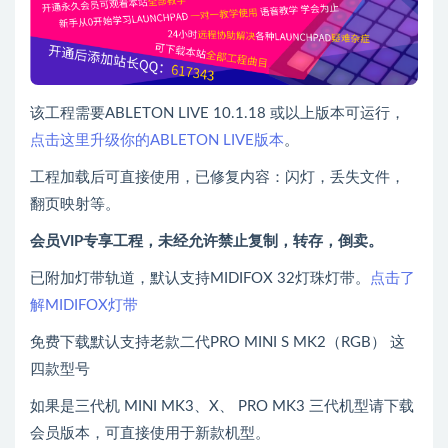
该工程需要ABLETON LIVE 10.1.18 或以上版本可运行，
点击这里升级你的ABLETON LIVE版本
。
工程加载后可直接使用，已修复内容：闪灯，丢失文件，
翻页映射等。
会员VIP专享工程，未经允许禁止复制，转存，倒卖。
已附加灯带轨道，默认支持MIDIFOX 32灯珠灯带。
点击了
解MIDIFOX灯带
免费下载默认支持老款二代PRO MINI S MK2（RGB） 这
四款型号
如果是三代机 MINI MK3、X、 PRO MK3 三代机型请下载
会员版本，可直接使用于新款机型。