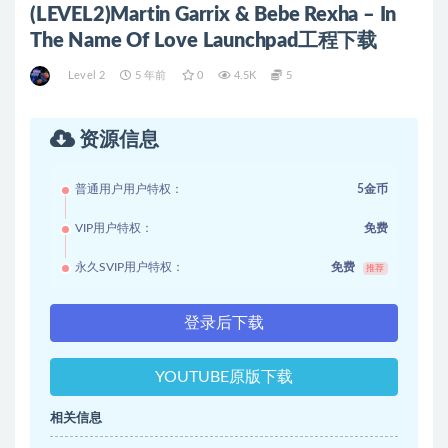
(LEVEL2)Martin Garrix & Bebe Rexha – In
The Name Of Love Launchpad工程下载
Level 2
5 年前
0
4.5K
5
资源信息
普通用户用户特权：
5金币
VIP用户特权：
免费
永久SVIP用户特权：
免费
推荐
登录后下载
YOUTUBE原版下载
相关信息