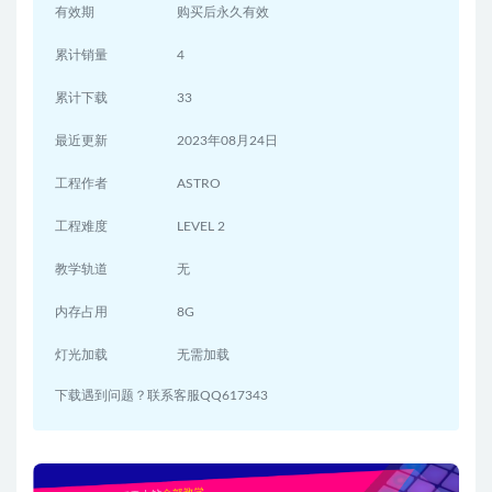
有效期
购买后永久有效
累计销量
4
累计下载
33
最近更新
2023年08月24日
工程作者
ASTRO
工程难度
LEVEL 2
教学轨道
无
内存占用
8G
灯光加载
无需加载
下载遇到问题？联系客服QQ617343