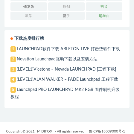
修复版
原创
抖音
教学
新手
钢琴曲
下载热度排行榜
LAUNCHPAD软件下载 ABLETON LIVE 打击垫软件下载
1
Novation Launchpad驱动下载以及安装方法
2
(LEVEL1)Vicetone – Nevada LAUNCHPAD [工程下载]
3
(LEVEL1)ALAN WALKER – FADE Launchpad 工程下载
4
Launchpad PRO LAUNCHPAD MK2 RGB 固件刷机升级
5
教程
Copyright © 2021
MIDIFOX
- All rights reserved
|
鲁ICP备18039000号-1
|