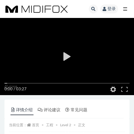
登录
全部
0:00
/
03:27
详情介绍
评论建议
常见问题
当前位置：
首页
工程
Level 2
正文