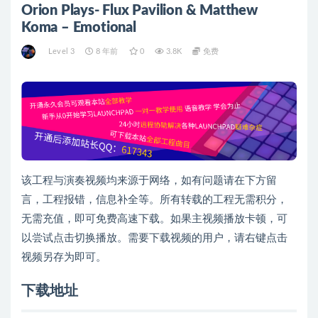
Orion Plays- Flux Pavilion & Matthew
Koma – Emotional
Level 3
8 年前
0
3.8K
免费
该工程与演奏视频均来源于网络，如有问题请在下方留
言，工程报错，信息补全等。所有转载的工程无需积分，
无需充值，即可免费高速下载。如果主视频播放卡顿，可
以尝试点击切换播放。需要下载视频的用户，请右键点击
视频另存为即可。
下载地址