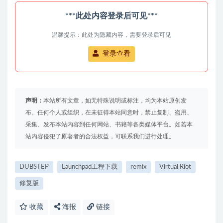
***此处内容登录后可见***
温馨提示：此处为隐藏内容，需要登录后可见
登录查看
声明：
本站所有文章，如无特殊说明或标注，均为本站原创发
布。任何个人或组织，在未征得本站同意时，禁止复制、盗用、
采集、发布本站内容到任何网站、书籍等各类媒体平台。如若本
站内容侵犯了原著者的合法权益，可联系我们进行处理。
DUBSTEP
Launchpad工程下载
remix
Virtual Riot
修复版
收藏
海报
链接