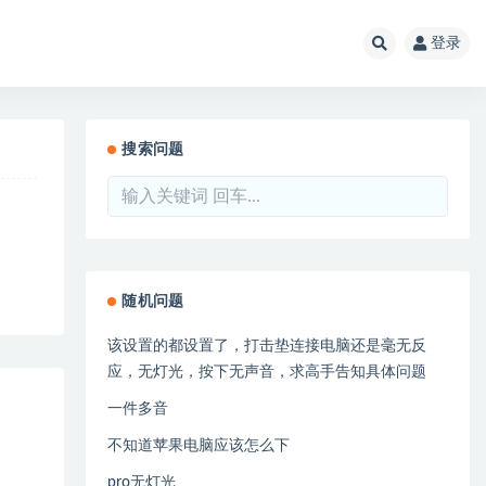
登录
搜索问题
随机问题
该设置的都设置了，打击垫连接电脑还是毫无反
应，无灯光，按下无声音，求高手告知具体问题
一件多音
不知道苹果电脑应该怎么下
pro无灯光