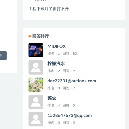
工程下载好了但打不开
回答排行
MIDIFOX
排名：1 | 回答：83
柠檬汽水
排名：2 | 回答：9
dqc22331@outlook.com
排名：3 | 回答：7
菜农
排名：4 | 回答：5
1528647673@qq.com
排名：5 | 回答：5