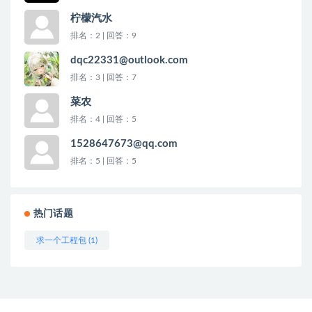
柠檬汽水
排名：2 | 回答：9
dqc22331@outlook.com
排名：3 | 回答：7
菜农
排名：4 | 回答：5
1528647673@qq.com
排名：5 | 回答：5
热门话题
求一个工程包 (1)