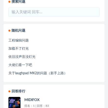
搜索问题
随机问题
工程编辑问题
加载不了灯光
依旧没声音没灯光
大佬们看一下吧
关于laughpad MK2的问题（新手上路）
回答排行
MIDIFOX
排名：1 | 回答：83