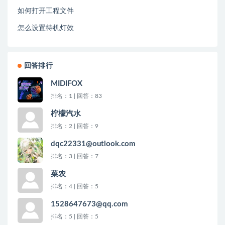
如何打开工程文件
怎么设置待机灯效
回答排行
MIDIFOX
排名：1 | 回答：83
柠檬汽水
排名：2 | 回答：9
dqc22331@outlook.com
排名：3 | 回答：7
菜农
排名：4 | 回答：5
1528647673@qq.com
排名：5 | 回答：5