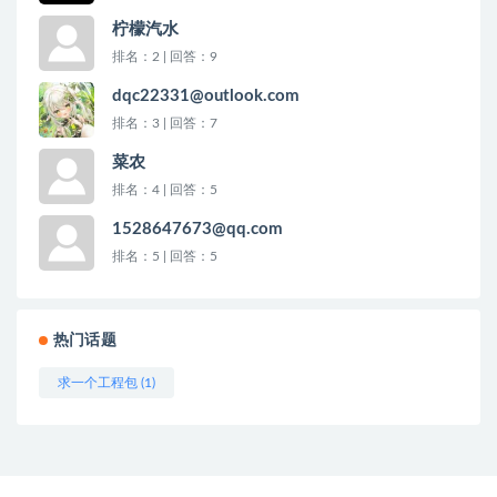
柠檬汽水
排名：2 | 回答：9
dqc22331@outlook.com
排名：3 | 回答：7
菜农
排名：4 | 回答：5
1528647673@qq.com
排名：5 | 回答：5
热门话题
求一个工程包 (1)