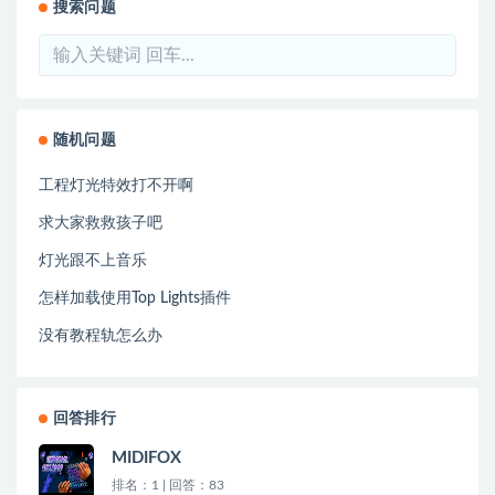
搜索问题
随机问题
工程灯光特效打不开啊
求大家救救孩子吧
灯光跟不上音乐
怎样加载使用Top Lights插件
没有教程轨怎么办
回答排行
MIDIFOX
排名：1 | 回答：83