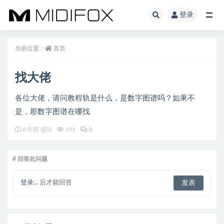
登录
全部
当前位置：
首页
找大佬
各位大佬，请问教程轨是什么，是数字图谱吗？如果不
是，那数字图谱在哪找
8 年前 提问
191
0
# 回答此问题
登录...
后才能回答