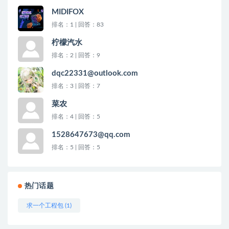
MIDIFOX
排名：1 | 回答：83
柠檬汽水
排名：2 | 回答：9
dqc22331@outlook.com
排名：3 | 回答：7
菜农
排名：4 | 回答：5
1528647673@qq.com
排名：5 | 回答：5
热门话题
求一个工程包 (1)