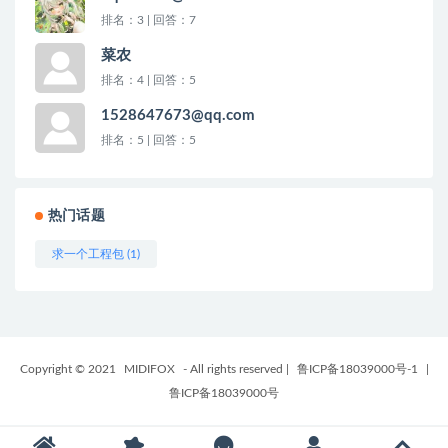
排名：3 | 回答：7
菜农
排名：4 | 回答：5
1528647673@qq.com
排名：5 | 回答：5
热门话题
求一个工程包 (1)
Copyright © 2021
MIDIFOX
- All rights reserved
|
鲁ICP备18039000号-1
|
鲁ICP备18039000号