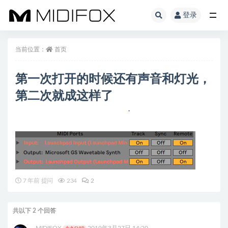
登录
全部
当前位置：
首页
第一次打开的时候还有声音和灯光，
第二次就成这样了
7 年前 提问
234
2
共以下 2 个回答