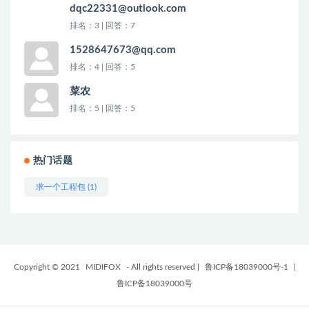
dqc22331@outlook.com
排名：3 | 回答：7
1528647673@qq.com
排名：4 | 回答：5
菜农
排名：5 | 回答：5
热门话题
求一个工程包 (1)
Copyright © 2021
MIDIFOX
- All rights reserved
|
鲁ICP备18039000号-1
|
鲁ICP备18039000号