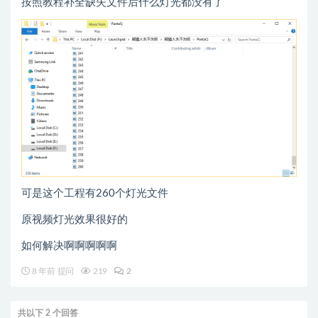
按照教程补全缺失文件后什么灯光都没有了
可是这个工程有260个灯光文件
原视频灯光效果很好的
如何解决啊啊啊啊啊
8 年前 提问
219
2
共以下 2 个回答