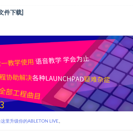
[工程文件下载]
这里升级你的ABLETON LIVE
。