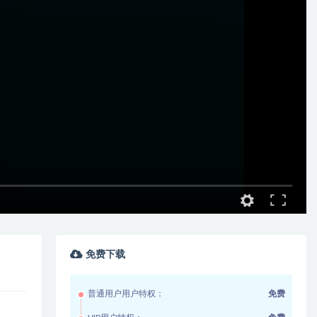
免费下载
普通用户用户特权：
免费