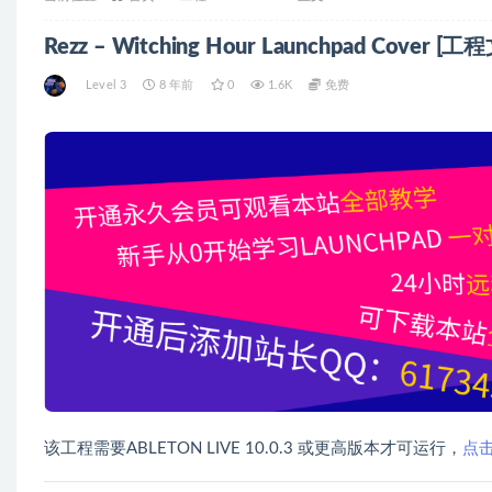
Rezz – Witching Hour Launchpad Cover 
Level 3
8 年前
0
1.6K
免费
该工程需要ABLETON LIVE 10.0.3 或更高版本才可运行，
点击