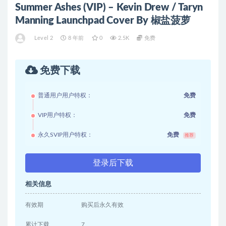
Summer Ashes (VIP) – Kevin Drew / Taryn
Manning Launchpad Cover By 椒盐菠萝
Level 2
8 年前
0
2.5K
免费
免费下载
普通用户用户特权：
免费
VIP用户特权：
免费
永久SVIP用户特权：
免费
推荐
登录后下载
相关信息
有效期
购买后永久有效
累计下载
7