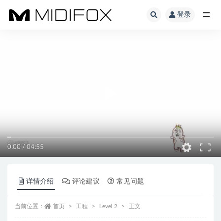
登录
全部
0:00
/
04:55
详情介绍
评论建议
常见问题
当前位置：
首页
工程
Level 2
正文