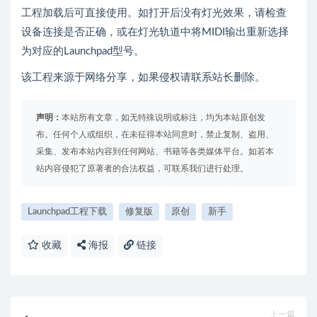
工程加载后可直接使用。如打开后没有灯光效果，请检查
设备连接是否正确，或在灯光轨道中将MIDI输出重新选择
为对应的Launchpad型号。
该工程来源于网络分享，如果侵权请联系站长删除。
声明：
本站所有文章，如无特殊说明或标注，均为本站原创发
布。任何个人或组织，在未征得本站同意时，禁止复制、盗用、
采集、发布本站内容到任何网站、书籍等各类媒体平台。如若本
站内容侵犯了原著者的合法权益，可联系我们进行处理。
Launchpad工程下载
修复版
原创
新手
收藏
海报
链接
上一篇