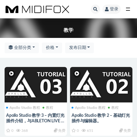
登录
全部
教学
全部分类
价格
发布日期
Apollo Studio 教程
教程
Apollo Studio 教程
教程
Apollo Studio 教学 3 – 内置灯光
Apollo Studio 教学 2 – 基础灯光
插件介绍，与ABLETON LIVE 连
插件与编辑器。
接。
0
368
免费
0
651
免费