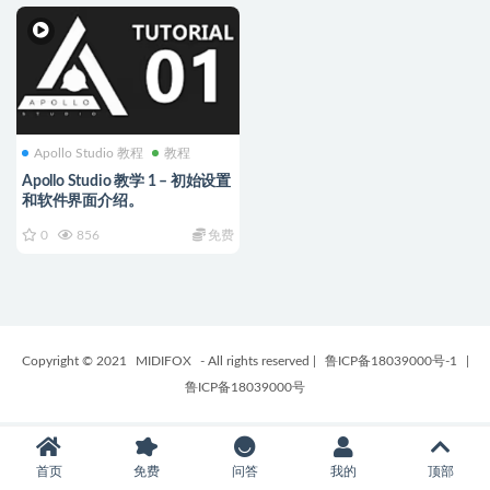
Apollo Studio 教程
教程
Apollo Studio 教学 1 – 初始设置
和软件界面介绍。
0
856
免费
Copyright © 2021
MIDIFOX
- All rights reserved
|
鲁ICP备18039000号-1
|
鲁ICP备18039000号
首页
免费
问答
我的
顶部