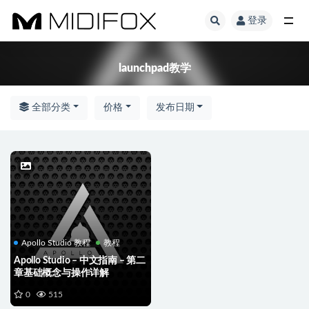
登录
全部
launchpad教学
全部分类
价格
发布日期
Apollo Studio 教程
教程
Apollo Studio – 中文指南 – 第二
章基础概念与操作详解
0
515