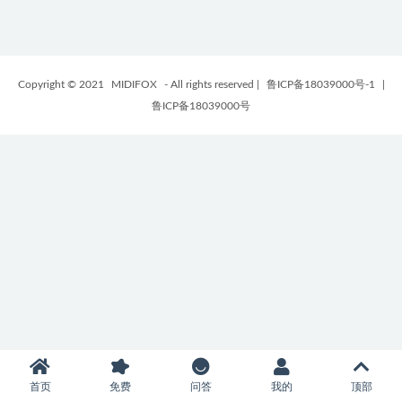
Copyright © 2021
MIDIFOX
- All rights reserved
|
鲁ICP备18039000号-1
|
鲁ICP备18039000号
首页
免费
问答
我的
顶部