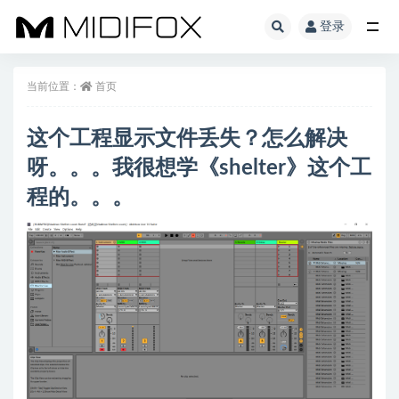
登录
全部
当前位置：
首页
这个工程显示文件丢失？怎么解决
呀。。。我很想学《shelter》这个工
程的。。。