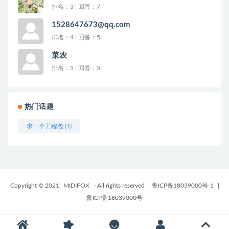
排名：3 | 回答：7
1528647673@qq.com
排名：4 | 回答：5
菜农
排名：5 | 回答：5
热门话题
求一个工程包 (1)
Copyright © 2021
MIDIFOX
- All rights reserved
|
鲁ICP备18039000号-1
|
鲁ICP备18039000号