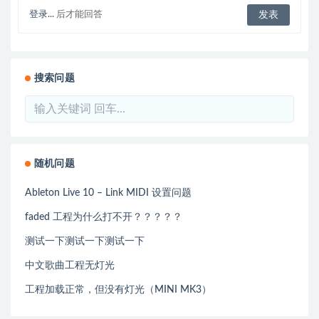
登录...
后才能回答
搜索问题
随机问题
Ableton Live 10 – Link MIDI 设置问题
faded 工程为什么打不开？？？？？
测试一下测试一下测试一下
中文歌曲工程无灯光
工程加载正常，但没有灯光（MINI MK3）