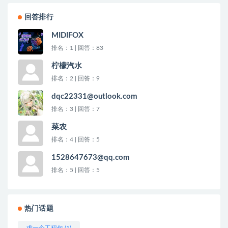
回答排行
MIDIFOX
排名：1 | 回答：83
柠檬汽水
排名：2 | 回答：9
dqc22331@outlook.com
排名：3 | 回答：7
菜农
排名：4 | 回答：5
1528647673@qq.com
排名：5 | 回答：5
热门话题